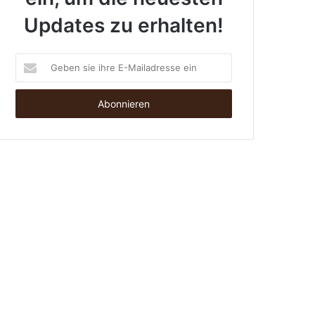
Updates zu erhalten!
Geben
sie
ihre
E-
Mailadresse
ein