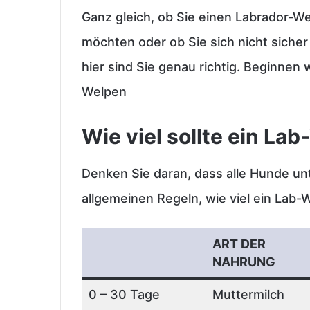
Ganz gleich, ob Sie einen Labrador-W
möchten oder ob Sie sich nicht sicher 
hier sind Sie genau richtig. Beginnen 
Welpen
Wie viel sollte ein La
Denken Sie daran, dass alle Hunde unte
allgemeinen Regeln, wie viel ein Lab
ART DER
NAHRUNG
0 – 30 Tage
Muttermilch