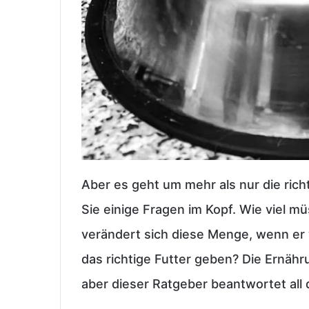
Aber es geht um mehr als nur die ric
Sie einige Fragen im Kopf. Wie viel m
verändert sich diese Menge, wenn er
das richtige Futter geben? Die Ernähr
aber dieser Ratgeber beantwortet all 