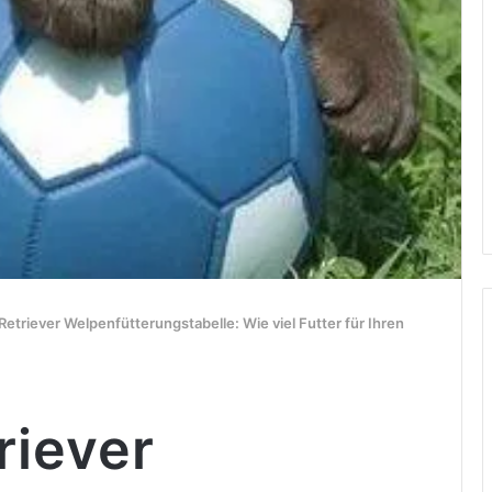
Retriever Welpenfütterungstabelle: Wie viel Futter für Ihren
riever