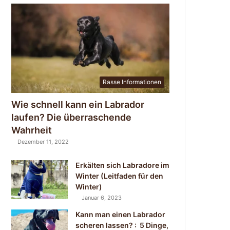
Rasse Informationen
Wie schnell kann ein Labrador
laufen? Die überraschende
Wahrheit
Dezember 11, 2022
Erkälten sich Labradore im
Winter (Leitfaden für den
Winter)
Januar 6, 2023
Kann man einen Labrador
scheren lassen? : 5 Dinge,