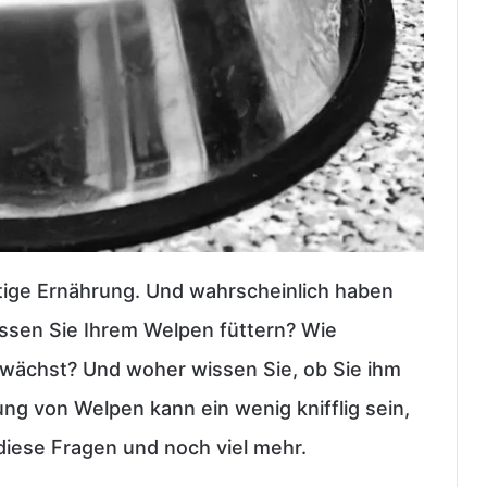
htige Ernährung. Und wahrscheinlich haben
üssen Sie Ihrem Welpen füttern? Wie
 wächst? Und woher wissen Sie, ob Sie ihm
ung von Welpen kann ein wenig knifflig sein,
diese Fragen und noch viel mehr.