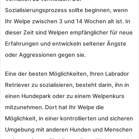
Sozialisierungsprozess sollte beginnen, wenn
Ihr Welpe zwischen 3 und 14 Wochen alt ist. In
dieser Zeit sind Welpen empfänglicher für neue
Erfahrungen und entwickeln seltener Ängste
oder Aggressionen gegen sie.
Eine der besten Möglichkeiten, Ihren Labrador
Retriever zu sozialisieren, besteht darin, ihn in
einen Hundepark oder zu einem Welpenkurs
mitzunehmen. Dort hat Ihr Welpe die
Möglichkeit, in einer kontrollierten und sicheren
Umgebung mit anderen Hunden und Menschen