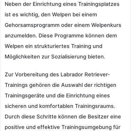
Neben der Einrichtung eines Trainingsplatzes
ist es wichtig, den Welpen bei einem
Gehorsamsprogramm oder einem Welpenkurs
anzumelden. Diese Programme können dem
Welpen ein strukturiertes Training und
Möglichkeiten zur Sozialisierung bieten.
Zur Vorbereitung des Labrador Retriever-
Trainings gehören die Auswahl der richtigen
Trainingsgeräte und die Einrichtung eines
sicheren und komfortablen Trainingsraums.
Durch diese Schritte können die Besitzer eine
positive und effektive Trainingsumgebung für