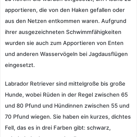
apportieren, die von den Haken gefallen oder
aus den Netzen entkommen waren. Aufgrund
ihrer ausgezeichneten Schwimmfähigkeiten
wurden sie auch zum Apportieren von Enten
und anderen Wasservögeln bei Jagdausflügen
eingesetzt.
Labrador Retriever sind mittelgroße bis große
Hunde, wobei Rüden in der Regel zwischen 65
und 80 Pfund und Hündinnen zwischen 55 und
70 Pfund wiegen. Sie haben ein kurzes, dichtes
Fell, das es in drei Farben gibt: schwarz,