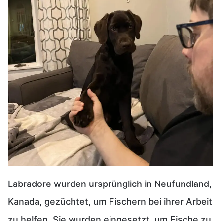
Labradore wurden ursprünglich in Neufundland,
Kanada, gezüchtet, um Fischern bei ihrer Arbeit
zu helfen. Sie wurden eingesetzt, um Fische zu