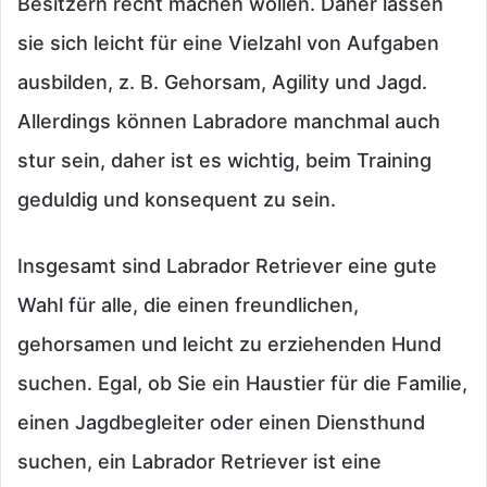
Besitzern recht machen wollen. Daher lassen
sie sich leicht für eine Vielzahl von Aufgaben
ausbilden, z. B. Gehorsam, Agility und Jagd.
Allerdings können Labradore manchmal auch
stur sein, daher ist es wichtig, beim Training
geduldig und konsequent zu sein.
Insgesamt sind Labrador Retriever eine gute
Wahl für alle, die einen freundlichen,
gehorsamen und leicht zu erziehenden Hund
suchen. Egal, ob Sie ein Haustier für die Familie,
einen Jagdbegleiter oder einen Diensthund
suchen, ein Labrador Retriever ist eine