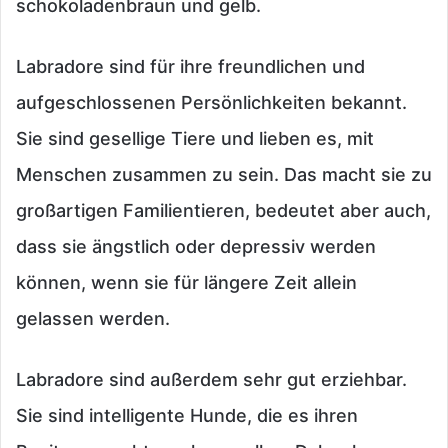
schokoladenbraun und gelb.
Labradore sind für ihre freundlichen und
aufgeschlossenen Persönlichkeiten bekannt.
Sie sind gesellige Tiere und lieben es, mit
Menschen zusammen zu sein. Das macht sie zu
großartigen Familientieren, bedeutet aber auch,
dass sie ängstlich oder depressiv werden
können, wenn sie für längere Zeit allein
gelassen werden.
Labradore sind außerdem sehr gut erziehbar.
Sie sind intelligente Hunde, die es ihren