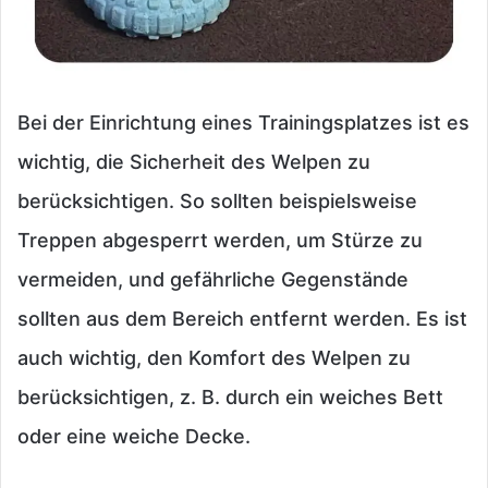
Bei der Einrichtung eines Trainingsplatzes ist es
wichtig, die Sicherheit des Welpen zu
berücksichtigen. So sollten beispielsweise
Treppen abgesperrt werden, um Stürze zu
vermeiden, und gefährliche Gegenstände
sollten aus dem Bereich entfernt werden. Es ist
auch wichtig, den Komfort des Welpen zu
berücksichtigen, z. B. durch ein weiches Bett
oder eine weiche Decke.