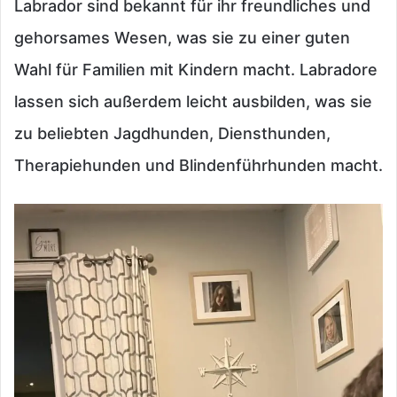
Labrador sind bekannt für ihr freundliches und
gehorsames Wesen, was sie zu einer guten
Wahl für Familien mit Kindern macht. Labradore
lassen sich außerdem leicht ausbilden, was sie
zu beliebten Jagdhunden, Diensthunden,
Therapiehunden und Blindenführhunden macht.