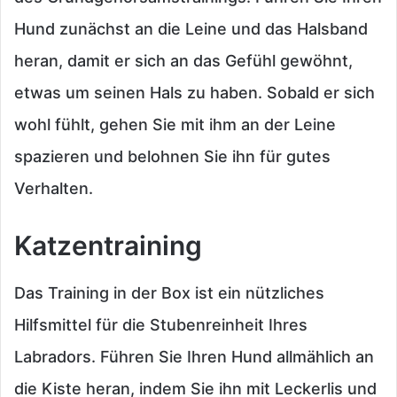
Hund zunächst an die Leine und das Halsband
heran, damit er sich an das Gefühl gewöhnt,
etwas um seinen Hals zu haben. Sobald er sich
wohl fühlt, gehen Sie mit ihm an der Leine
spazieren und belohnen Sie ihn für gutes
Verhalten.
Katzentraining
Das Training in der Box ist ein nützliches
Hilfsmittel für die Stubenreinheit Ihres
Labradors. Führen Sie Ihren Hund allmählich an
die Kiste heran, indem Sie ihn mit Leckerlis und