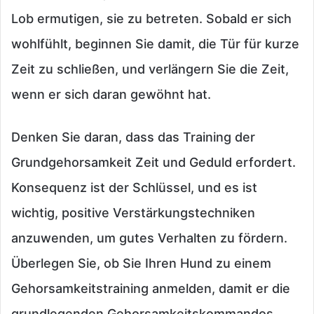
Lob ermutigen, sie zu betreten. Sobald er sich
wohlfühlt, beginnen Sie damit, die Tür für kurze
Zeit zu schließen, und verlängern Sie die Zeit,
wenn er sich daran gewöhnt hat.
Denken Sie daran, dass das Training der
Grundgehorsamkeit Zeit und Geduld erfordert.
Konsequenz ist der Schlüssel, und es ist
wichtig, positive Verstärkungstechniken
anzuwenden, um gutes Verhalten zu fördern.
Überlegen Sie, ob Sie Ihren Hund zu einem
Gehorsamkeitstraining anmelden, damit er die
grundlegenden Gehorsamkeitskommandos