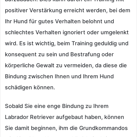
positiver Verstärkung erreicht werden, bei dem
Ihr Hund für gutes Verhalten belohnt und
schlechtes Verhalten ignoriert oder umgelenkt
wird. Es ist wichtig, beim Training geduldig und
konsequent zu sein und Bestrafung oder
körperliche Gewalt zu vermeiden, da diese die
Bindung zwischen Ihnen und Ihrem Hund
schädigen können.
Sobald Sie eine enge Bindung zu Ihrem
Labrador Retriever aufgebaut haben, können
Sie damit beginnen, ihm die Grundkommandos