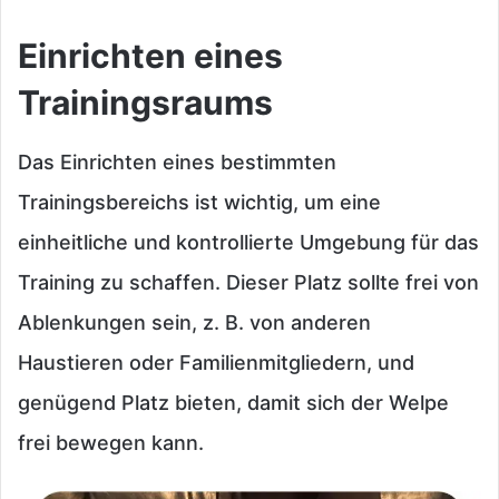
Einrichten eines
Trainingsraums
Das Einrichten eines bestimmten
Trainingsbereichs ist wichtig, um eine
einheitliche und kontrollierte Umgebung für das
Training zu schaffen. Dieser Platz sollte frei von
Ablenkungen sein, z. B. von anderen
Haustieren oder Familienmitgliedern, und
genügend Platz bieten, damit sich der Welpe
frei bewegen kann.