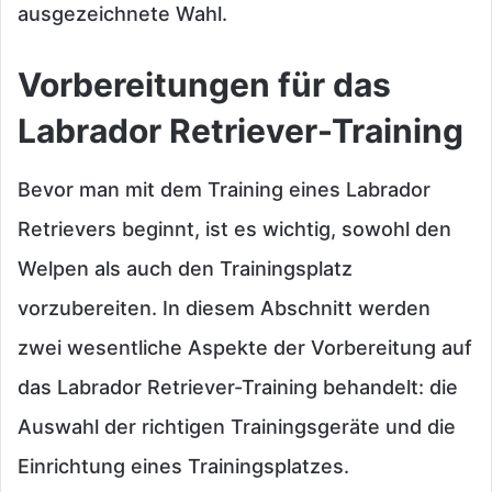
ausgezeichnete Wahl.
Vorbereitungen für das
Labrador Retriever-Training
Bevor man mit dem Training eines Labrador
Retrievers beginnt, ist es wichtig, sowohl den
Welpen als auch den Trainingsplatz
vorzubereiten. In diesem Abschnitt werden
zwei wesentliche Aspekte der Vorbereitung auf
das Labrador Retriever-Training behandelt: die
Auswahl der richtigen Trainingsgeräte und die
Einrichtung eines Trainingsplatzes.