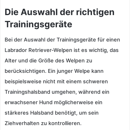
Die Auswahl der richtigen
Trainingsgeräte
Bei der Auswahl der Trainingsgeräte für einen
Labrador Retriever-Welpen ist es wichtig, das
Alter und die Größe des Welpen zu
berücksichtigen. Ein junger Welpe kann
beispielsweise nicht mit einem schweren
Trainingshalsband umgehen, während ein
erwachsener Hund möglicherweise ein
stärkeres Halsband benötigt, um sein
Ziehverhalten zu kontrollieren.