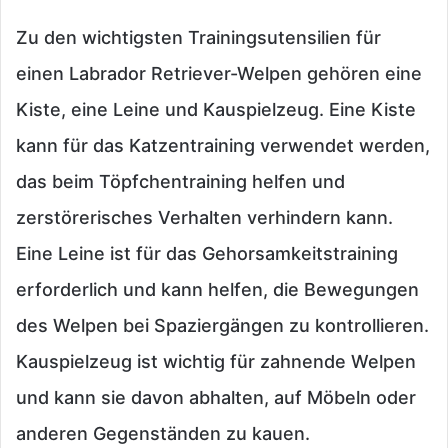
Zu den wichtigsten Trainingsutensilien für
einen Labrador Retriever-Welpen gehören eine
Kiste, eine Leine und Kauspielzeug. Eine Kiste
kann für das Katzentraining verwendet werden,
das beim Töpfchentraining helfen und
zerstörerisches Verhalten verhindern kann.
Eine Leine ist für das Gehorsamkeitstraining
erforderlich und kann helfen, die Bewegungen
des Welpen bei Spaziergängen zu kontrollieren.
Kauspielzeug ist wichtig für zahnende Welpen
und kann sie davon abhalten, auf Möbeln oder
anderen Gegenständen zu kauen.