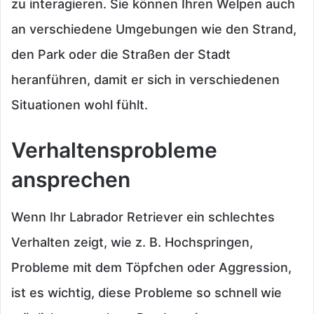
zu interagieren. Sie können Ihren Welpen auch
an verschiedene Umgebungen wie den Strand,
den Park oder die Straßen der Stadt
heranführen, damit er sich in verschiedenen
Situationen wohl fühlt.
Verhaltensprobleme
ansprechen
Wenn Ihr Labrador Retriever ein schlechtes
Verhalten zeigt, wie z. B. Hochspringen,
Probleme mit dem Töpfchen oder Aggression,
ist es wichtig, diese Probleme so schnell wie