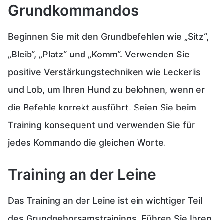
Grundkommandos
Beginnen Sie mit den Grundbefehlen wie „Sitz“,
„Bleib“, „Platz“ und „Komm“. Verwenden Sie
positive Verstärkungstechniken wie Leckerlis
und Lob, um Ihren Hund zu belohnen, wenn er
die Befehle korrekt ausführt. Seien Sie beim
Training konsequent und verwenden Sie für
jedes Kommando die gleichen Worte.
Training an der Leine
Das Training an der Leine ist ein wichtiger Teil
des Grundgehorsamstrainings. Führen Sie Ihren