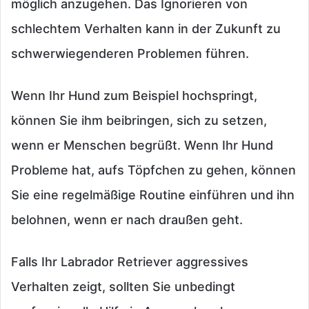
möglich anzugehen. Das Ignorieren von
schlechtem Verhalten kann in der Zukunft zu
schwerwiegenderen Problemen führen.
Wenn Ihr Hund zum Beispiel hochspringt,
können Sie ihm beibringen, sich zu setzen,
wenn er Menschen begrüßt. Wenn Ihr Hund
Probleme hat, aufs Töpfchen zu gehen, können
Sie eine regelmäßige Routine einführen und ihn
belohnen, wenn er nach draußen geht.
Falls Ihr Labrador Retriever aggressives
Verhalten zeigt, sollten Sie unbedingt