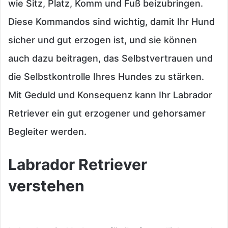
wie Sitz, Platz, Komm und Fuß beizubringen.
Diese Kommandos sind wichtig, damit Ihr Hund
sicher und gut erzogen ist, und sie können
auch dazu beitragen, das Selbstvertrauen und
die Selbstkontrolle Ihres Hundes zu stärken.
Mit Geduld und Konsequenz kann Ihr Labrador
Retriever ein gut erzogener und gehorsamer
Begleiter werden.
Labrador Retriever
verstehen