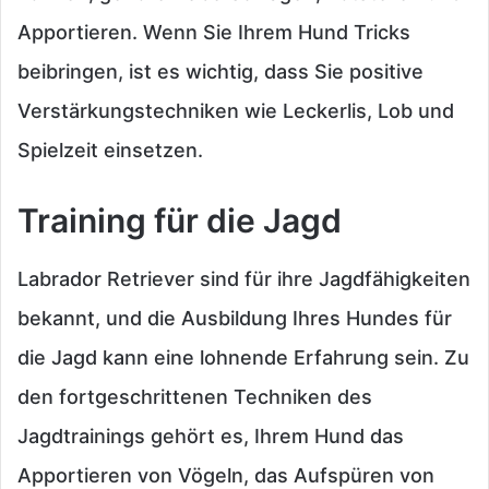
Apportieren. Wenn Sie Ihrem Hund Tricks
beibringen, ist es wichtig, dass Sie positive
Verstärkungstechniken wie Leckerlis, Lob und
Spielzeit einsetzen.
Training für die Jagd
Labrador Retriever sind für ihre Jagdfähigkeiten
bekannt, und die Ausbildung Ihres Hundes für
die Jagd kann eine lohnende Erfahrung sein. Zu
den fortgeschrittenen Techniken des
Jagdtrainings gehört es, Ihrem Hund das
Apportieren von Vögeln, das Aufspüren von