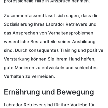
professionelle Hilfe in Anspruch nehmen.
Zusammenfassend lässt sich sagen, dass die
Sozialisierung Ihres Labrador Retrievers und
das Ansprechen von Verhaltensproblemen
wesentliche Bestandteile seiner Ausbildung
sind. Durch konsequentes Training und positive
Verstärkung können Sie Ihrem Hund helfen,
gute Manieren zu entwickeln und schlechtes
Verhalten zu vermeiden.
Ernährung und Bewegung
Labrador Retriever sind für ihre Vorliebe für