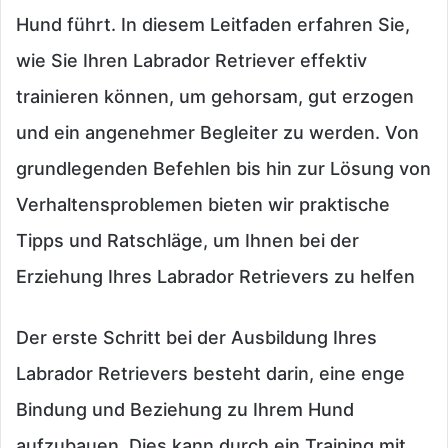
Hund führt. In diesem Leitfaden erfahren Sie,
wie Sie Ihren Labrador Retriever effektiv
trainieren können, um gehorsam, gut erzogen
und ein angenehmer Begleiter zu werden. Von
grundlegenden Befehlen bis hin zur Lösung von
Verhaltensproblemen bieten wir praktische
Tipps und Ratschläge, um Ihnen bei der
Erziehung Ihres Labrador Retrievers zu helfen
Der erste Schritt bei der Ausbildung Ihres
Labrador Retrievers besteht darin, eine enge
Bindung und Beziehung zu Ihrem Hund
aufzubauen. Dies kann durch ein Training mit