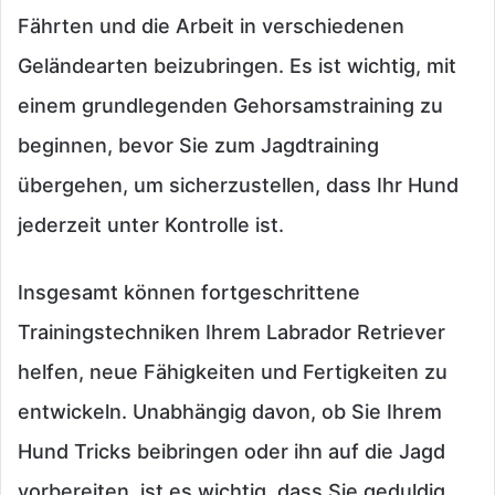
Fährten und die Arbeit in verschiedenen
Geländearten beizubringen. Es ist wichtig, mit
einem grundlegenden Gehorsamstraining zu
beginnen, bevor Sie zum Jagdtraining
übergehen, um sicherzustellen, dass Ihr Hund
jederzeit unter Kontrolle ist.
Insgesamt können fortgeschrittene
Trainingstechniken Ihrem Labrador Retriever
helfen, neue Fähigkeiten und Fertigkeiten zu
entwickeln. Unabhängig davon, ob Sie Ihrem
Hund Tricks beibringen oder ihn auf die Jagd
vorbereiten, ist es wichtig, dass Sie geduldig