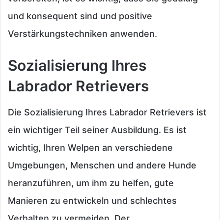
und konsequent sind und positive
Verstärkungstechniken anwenden.
Sozialisierung Ihres
Labrador Retrievers
Die Sozialisierung Ihres Labrador Retrievers ist
ein wichtiger Teil seiner Ausbildung. Es ist
wichtig, Ihren Welpen an verschiedene
Umgebungen, Menschen und andere Hunde
heranzuführen, um ihm zu helfen, gute
Manieren zu entwickeln und schlechtes
Verhalten zu vermeiden. Der