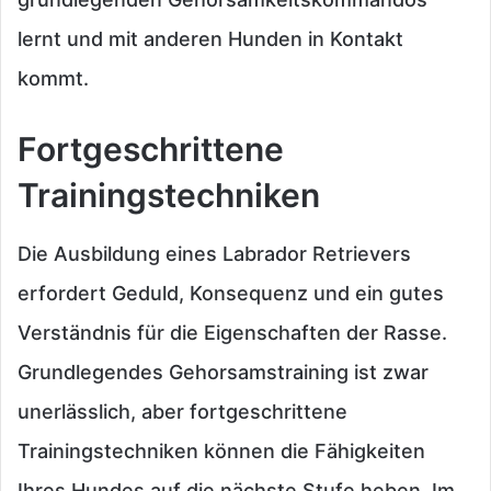
lernt und mit anderen Hunden in Kontakt
kommt.
Fortgeschrittene
Trainingstechniken
Die Ausbildung eines Labrador Retrievers
erfordert Geduld, Konsequenz und ein gutes
Verständnis für die Eigenschaften der Rasse.
Grundlegendes Gehorsamstraining ist zwar
unerlässlich, aber fortgeschrittene
Trainingstechniken können die Fähigkeiten
Ihres Hundes auf die nächste Stufe heben. Im