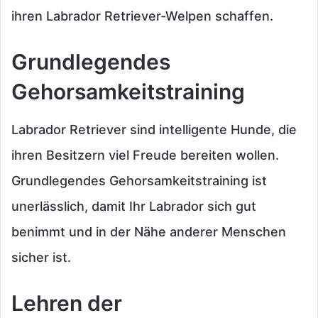
ihren Labrador Retriever-Welpen schaffen.
Grundlegendes
Gehorsamkeitstraining
Labrador Retriever sind intelligente Hunde, die
ihren Besitzern viel Freude bereiten wollen.
Grundlegendes Gehorsamkeitstraining ist
unerlässlich, damit Ihr Labrador sich gut
benimmt und in der Nähe anderer Menschen
sicher ist.
Lehren der