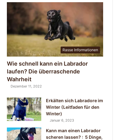
Rasse Informationen
Wie schnell kann ein Labrador
laufen? Die überraschende
Wahrheit
Dezember 11, 2022
Erkälten sich Labradore im
Winter (Leitfaden für den
Winter)
Januar 6, 2023
Kann man einen Labrador
scheren lassen? : 5 Dinge,