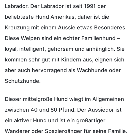
Labrador. Der Labrador ist seit 1991 der
beliebteste Hund Amerikas, daher ist die
Kreuzung mit einem Aussie etwas Besonderes.
Diese Welpen sind ein echter Familienhund –
loyal, intelligent, gehorsam und anhänglich. Sie
kommen sehr gut mit Kindern aus, eignen sich
aber auch hervorragend als Wachhunde oder
Schutzhunde.
Dieser mittelgroße Hund wiegt im Allgemeinen
zwischen 40 und 80 Pfund. Der Aussiedor ist
ein aktiver Hund und ist ein großartiger
Wanderer oder Spaziergänger für seine Familie.