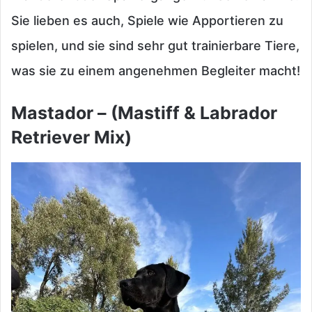
Sie lieben es auch, Spiele wie Apportieren zu
spielen, und sie sind sehr gut trainierbare Tiere,
was sie zu einem angenehmen Begleiter macht!
Mastador – (Mastiff & Labrador
Retriever Mix)