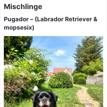
Mischlinge
Pugador – (Labrador Retriever &
mopsesix)