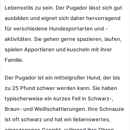
Lebensstils zu sein. Der Pugador lässt sich gut
ausbilden und eignet sich daher hervorragend
für verschiedene Hundesportarten und -
aktivitäten. Sie gehen gerne spazieren, laufen,
spielen Apportieren und kuscheln mit ihrer
Familie.
Der Pugador ist ein mittelgroßer Hund, der bis
zu 25 Pfund schwer werden kann. Sie haben
typischerweise ein kurzes Fell in Schwarz-,
Braun- und Weißschattierungen. Ihre Schnauze
ist oft schwarz und hat ein liebenswertes,
eingezogenes Gesicht, während ihre Ohren