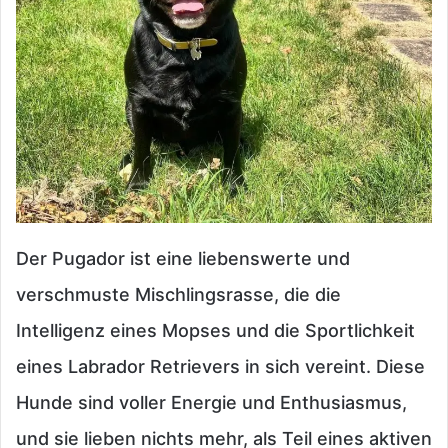
Der Pugador ist eine liebenswerte und
verschmuste Mischlingsrasse, die die
Intelligenz eines Mopses und die Sportlichkeit
eines Labrador Retrievers in sich vereint. Diese
Hunde sind voller Energie und Enthusiasmus,
und sie lieben nichts mehr, als Teil eines aktiven