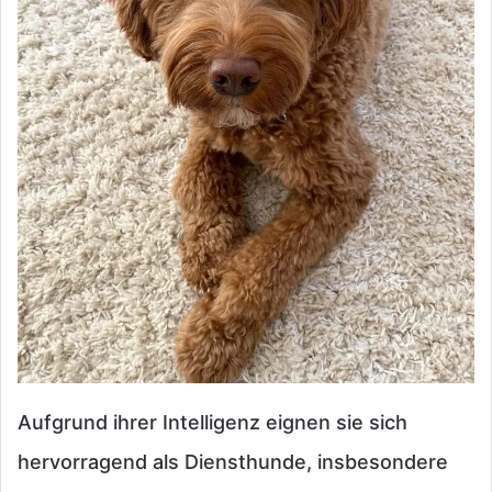
Aufgrund ihrer Intelligenz eignen sie sich
hervorragend als Diensthunde, insbesondere