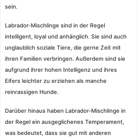
sein.
Labrador-Mischlinge sind in der Regel
intelligent, loyal und anhänglich. Sie sind auch
unglaublich soziale Tiere, die gerne Zeit mit
ihren Familien verbringen. Außerdem sind sie
aufgrund ihrer hohen Intelligenz und ihres
Eifers leichter zu erziehen als manche
reinrassigen Hunde.
Darüber hinaus haben Labrador-Mischlinge in
der Regel ein ausgeglichenes Temperament,
was bedeutet, dass sie gut mit anderen