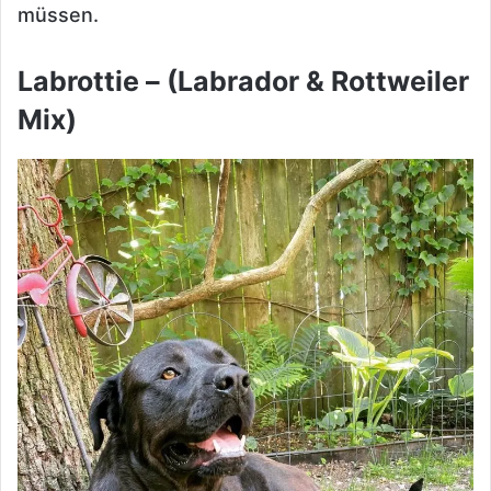
müssen.
Labrottie – (Labrador & Rottweiler
Mix)