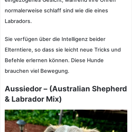
normalerweise schlaff sind wie die eines
Labradors.
Sie verfügen über die Intelligenz beider
Elterntiere, so dass sie leicht neue Tricks und
Befehle erlernen können. Diese Hunde
brauchen viel Bewegung.
Aussiedor – (Australian Shepherd
& Labrador Mix)