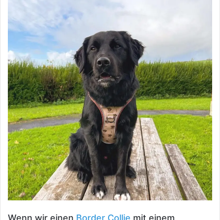
Wenn wir einen
Border Collie
mit einem