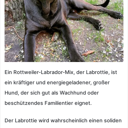
Ein Rottweiler-Labrador-Mix, der Labrottie, ist
ein kräftiger und energiegeladener, großer
Hund, der sich gut als Wachhund oder
beschützendes Familientier eignet.
Der Labrottie wird wahrscheinlich einen soliden