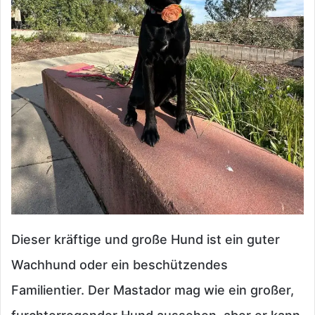
Dieser kräftige und große Hund ist ein guter
Wachhund oder ein beschützendes
Familientier. Der Mastador mag wie ein großer,