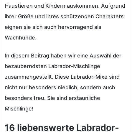
Haustieren und Kindern auskommen. Aufgrund
ihrer Größe und ihres schützenden Charakters
eignen sie sich auch hervorragend als
Wachhunde.
In diesem Beitrag haben wir eine Auswahl der
bezauberndsten Labrador-Mischlinge
zusammengestellt. Diese Labrador-Mixe sind
nicht nur besonders niedlich, sondern auch
besonders treu. Sie sind erstaunliche
Mischlinge!
16 liebenswerte Labrador-