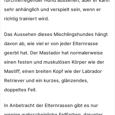
furchterregender Hund aussehen, aber er kann
sehr anhänglich und verspielt sein, wenn er
richtig trainiert wird.
Das Aussehen dieses Mischlingshundes hängt
davon ab, wie viel er von jeder Elternrasse
geerbt hat. Der Mastador hat normalerweise
einen festen und muskulösen Körper wie der
Mastiff, einen breiten Kopf wie der Labrador
Retriever und ein kurzes, glänzendes,
doppeltes Fell.
In Anbetracht der Elternrassen gibt es nur
wenige wahrscheinliche Fellfarben, darunter