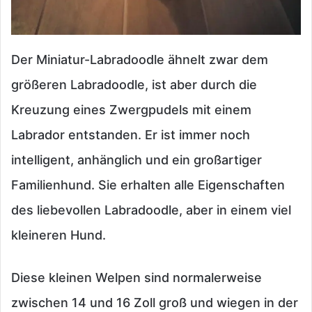
Der Miniatur-Labradoodle ähnelt zwar dem
größeren Labradoodle, ist aber durch die
Kreuzung eines Zwergpudels mit einem
Labrador entstanden. Er ist immer noch
intelligent, anhänglich und ein großartiger
Familienhund. Sie erhalten alle Eigenschaften
des liebevollen Labradoodle, aber in einem viel
kleineren Hund.
Diese kleinen Welpen sind normalerweise
zwischen 14 und 16 Zoll groß und wiegen in der