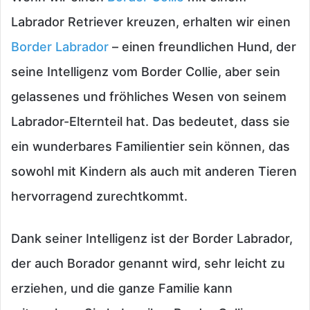
Labrador Retriever kreuzen, erhalten wir einen
Border Labrador
– einen freundlichen Hund, der
seine Intelligenz vom Border Collie, aber sein
gelassenes und fröhliches Wesen von seinem
Labrador-Elternteil hat. Das bedeutet, dass sie
ein wunderbares Familientier sein können, das
sowohl mit Kindern als auch mit anderen Tieren
hervorragend zurechtkommt.
Dank seiner Intelligenz ist der Border Labrador,
der auch Borador genannt wird, sehr leicht zu
erziehen, und die ganze Familie kann