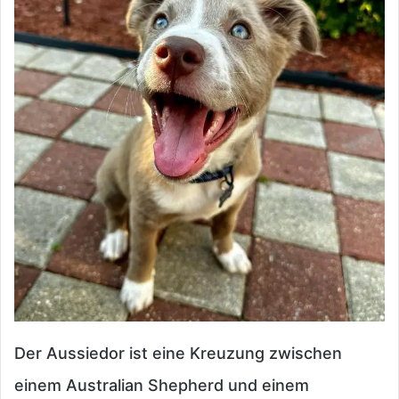
Der Aussiedor ist eine Kreuzung zwischen
einem Australian Shepherd und einem