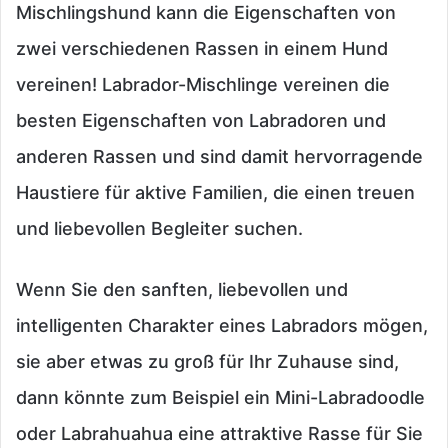
Mischlingshund kann die Eigenschaften von
zwei verschiedenen Rassen in einem Hund
vereinen! Labrador-Mischlinge vereinen die
besten Eigenschaften von Labradoren und
anderen Rassen und sind damit hervorragende
Haustiere für aktive Familien, die einen treuen
und liebevollen Begleiter suchen.
Wenn Sie den sanften, liebevollen und
intelligenten Charakter eines Labradors mögen,
sie aber etwas zu groß für Ihr Zuhause sind,
dann könnte zum Beispiel ein Mini-Labradoodle
oder Labrahuahua eine attraktive Rasse für Sie