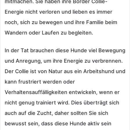
mitmachen. Sie haben ihre Border Collie-
Energie nicht verloren und lieben es immer
noch, sich zu bewegen und ihre Familie beim
Wandern oder Laufen zu begleiten.
In der Tat brauchen diese Hunde viel Bewegung
und Anregung, um ihre Energie zu verbrennen.
Der Collie ist von Natur aus ein Arbeitshund und
kann frustriert werden oder
Verhaltensauffälligkeiten entwickeln, wenn er
nicht genug trainiert wird. Dies überträgt sich
auch auf die Zucht, daher sollten Sie sich
bewusst sein, dass diese Hunde aktiv sein