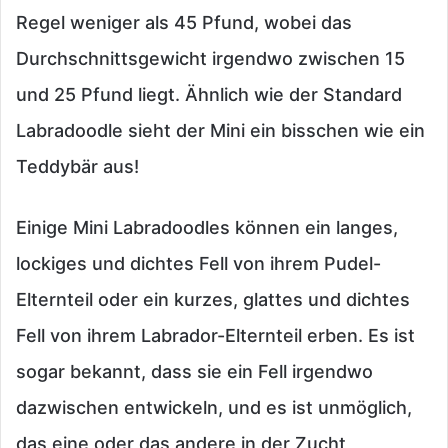
Regel weniger als 45 Pfund, wobei das
Durchschnittsgewicht irgendwo zwischen 15
und 25 Pfund liegt. Ähnlich wie der Standard
Labradoodle sieht der Mini ein bisschen wie ein
Teddybär aus!
Einige Mini Labradoodles können ein langes,
lockiges und dichtes Fell von ihrem Pudel-
Elternteil oder ein kurzes, glattes und dichtes
Fell von ihrem Labrador-Elternteil erben. Es ist
sogar bekannt, dass sie ein Fell irgendwo
dazwischen entwickeln, und es ist unmöglich,
das eine oder das andere in der Zucht