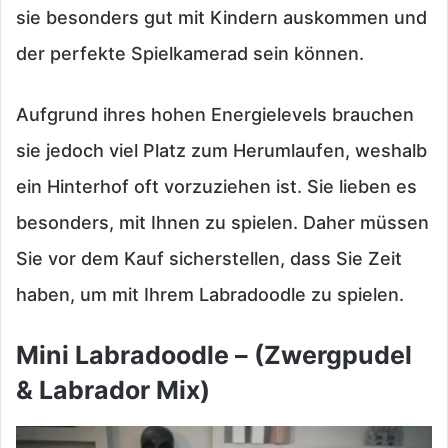
sie besonders gut mit Kindern auskommen und
der perfekte Spielkamerad sein können.
Aufgrund ihres hohen Energielevels brauchen
sie jedoch viel Platz zum Herumlaufen, weshalb
ein Hinterhof oft vorzuziehen ist. Sie lieben es
besonders, mit Ihnen zu spielen. Daher müssen
Sie vor dem Kauf sicherstellen, dass Sie Zeit
haben, um mit Ihrem Labradoodle zu spielen.
Mini Labradoodle – (Zwergpudel
& Labrador Mix)