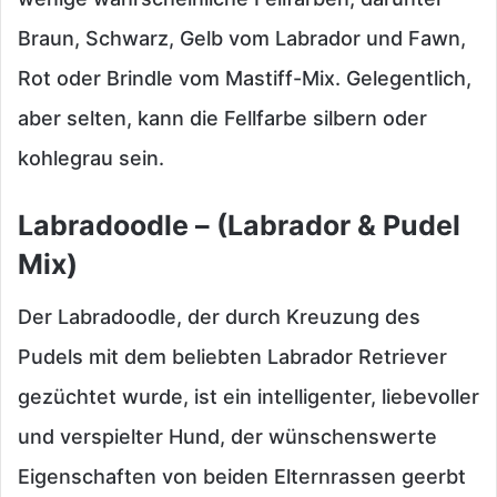
Braun, Schwarz, Gelb vom Labrador und Fawn,
Rot oder Brindle vom Mastiff-Mix. Gelegentlich,
aber selten, kann die Fellfarbe silbern oder
kohlegrau sein.
Labradoodle – (Labrador & Pudel
Mix)
Der Labradoodle, der durch Kreuzung des
Pudels mit dem beliebten Labrador Retriever
gezüchtet wurde, ist ein intelligenter, liebevoller
und verspielter Hund, der wünschenswerte
Eigenschaften von beiden Elternrassen geerbt