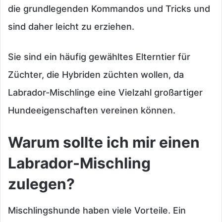
die grundlegenden Kommandos und Tricks und
sind daher leicht zu erziehen.
Sie sind ein häufig gewähltes Elterntier für
Züchter, die Hybriden züchten wollen, da
Labrador-Mischlinge eine Vielzahl großartiger
Hundeeigenschaften vereinen können.
Warum sollte ich mir einen
Labrador-Mischling
zulegen?
Mischlingshunde haben viele Vorteile. Ein