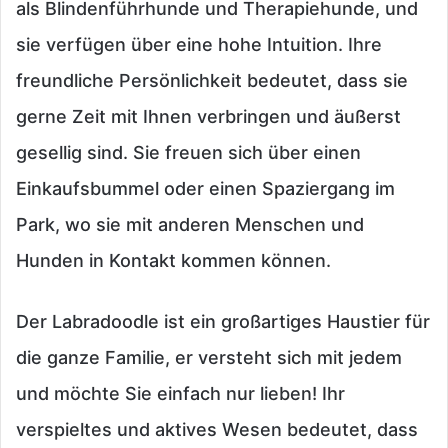
als Blindenführhunde und Therapiehunde, und
sie verfügen über eine hohe Intuition. Ihre
freundliche Persönlichkeit bedeutet, dass sie
gerne Zeit mit Ihnen verbringen und äußerst
gesellig sind. Sie freuen sich über einen
Einkaufsbummel oder einen Spaziergang im
Park, wo sie mit anderen Menschen und
Hunden in Kontakt kommen können.
Der Labradoodle ist ein großartiges Haustier für
die ganze Familie, er versteht sich mit jedem
und möchte Sie einfach nur lieben! Ihr
verspieltes und aktives Wesen bedeutet, dass