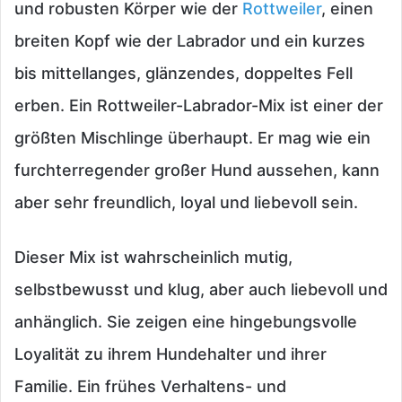
und robusten Körper wie der
Rottweiler
, einen
breiten Kopf wie der Labrador und ein kurzes
bis mittellanges, glänzendes, doppeltes Fell
erben. Ein Rottweiler-Labrador-Mix ist einer der
größten Mischlinge überhaupt. Er mag wie ein
furchterregender großer Hund aussehen, kann
aber sehr freundlich, loyal und liebevoll sein.
Dieser Mix ist wahrscheinlich mutig,
selbstbewusst und klug, aber auch liebevoll und
anhänglich. Sie zeigen eine hingebungsvolle
Loyalität zu ihrem Hundehalter und ihrer
Familie. Ein frühes Verhaltens- und