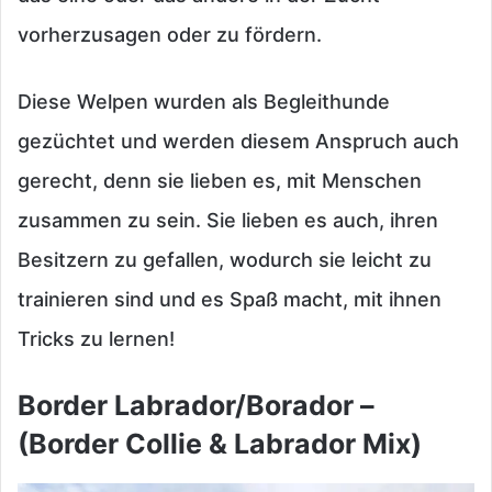
vorherzusagen oder zu fördern.
Diese Welpen wurden als Begleithunde
gezüchtet und werden diesem Anspruch auch
gerecht, denn sie lieben es, mit Menschen
zusammen zu sein. Sie lieben es auch, ihren
Besitzern zu gefallen, wodurch sie leicht zu
trainieren sind und es Spaß macht, mit ihnen
Tricks zu lernen!
Border Labrador/Borador –
(Border Collie & Labrador Mix)